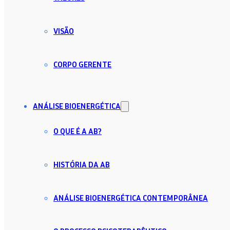
VISÃO
CORPO GERENTE
ANÁLISE BIOENERGÉTICA
O QUE É A AB?
HISTÓRIA DA AB
ANÁLISE BIOENERGÉTICA CONTEMPORÂNEA