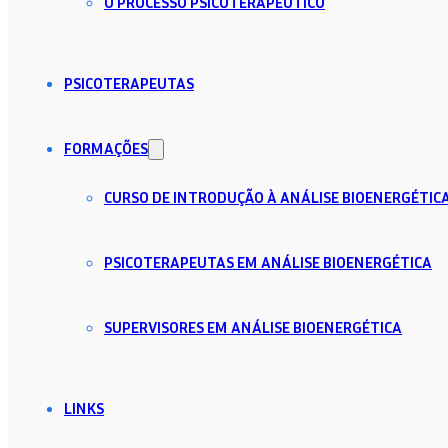
O PROCESSO PSICOTERAPÊUTICO
PSICOTERAPEUTAS
FORMAÇÕES
CURSO DE INTRODUÇÃO À ANÁLISE BIOENERGÉTIC
PSICOTERAPEUTAS EM ANÁLISE BIOENERGÉTICA
SUPERVISORES EM ANÁLISE BIOENERGÉTICA
LINKS