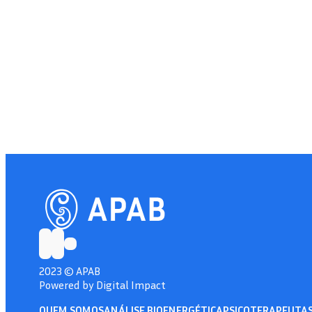
2023 © APAB
Powered by Digital Impact
QUEM SOMOS
ANÁLISE BIOENERGÉTICA
PSICOTERAPEUTA