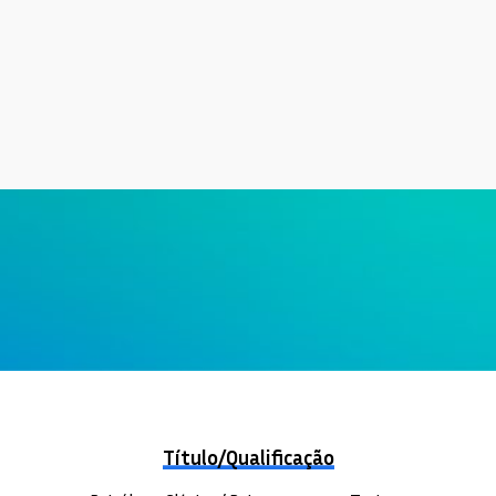
Título/Qualificação