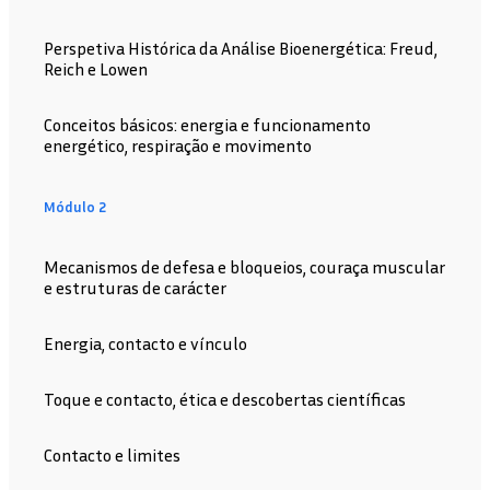
Perspetiva Histórica da Análise Bioenergética: Freud,
Reich e Lowen
Conceitos básicos: energia e funcionamento
energético, respiração e movimento
Módulo 2
Mecanismos de defesa e bloqueios, couraça muscular
e estruturas de carácter
Energia, contacto e vínculo
Toque e contacto, ética e descobertas científicas
Contacto e limites