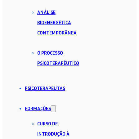
ANÁLISE
BIOENERGÉTICA
CONTEMPORÂNEA
O PROCESSO
PSICOTERAPÊUTICO
PSICOTERAPEUTAS
FORMAÇÕES
CURSO DE
INTRODUÇÃO À