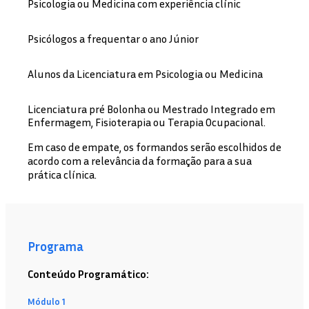
Psicologia ou Medicina com experiência clínic
Psicólogos a frequentar o ano Júnior
Alunos da Licenciatura em Psicologia ou Medicina
Licenciatura pré Bolonha ou Mestrado Integrado em
Enfermagem, Fisioterapia ou Terapia Ocupacional.
Em caso de empate, os formandos serão escolhidos de
acordo com a relevância da formação para a sua
prática clínica.
Programa
Conteúdo Programático:
Módulo 1