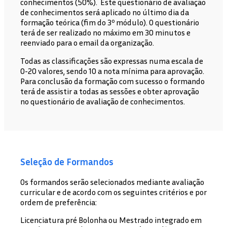
conhecimentos (50%). Este questionário de avaliação
de conhecimentos será aplicado no último dia da
formação teórica (fim do 3º módulo). O questionário
terá de ser realizado no máximo em 30 minutos e
reenviado para o email da organização.
Todas as classificações são expressas numa escala de
0-20 valores, sendo 10 a nota mínima para aprovação.
Para conclusão da formação com sucesso o formando
terá de assistir a todas as sessões e obter aprovação
no questionário de avaliação de conhecimentos.
Seleção de Formandos
Os formandos serão selecionados mediante avaliação
curricular e de acordo com os seguintes critérios e por
ordem de preferência:
Licenciatura pré Bolonha ou Mestrado integrado em