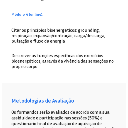
Módulo 4 (online):
Citar os princípios bioenergéticos: grounding,
respiração, expansão/contração, carga/descarga,
pulsação e fluxo da energia
Descrever as funções específicas dos exercícios
bioenergéticos, através da vivência das sensações no
próprio corpo
Metodologias de Avaliação
Os formandos serão avaliados de acordo com a sua
assiduidade e participação nas sessões (50%) e
questionário final de avaliação de aquisição de