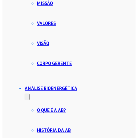
MISSÃO
VALORES
VISÃO
CORPO GERENTE
ANÁLISE BIOENERGÉTICA
O QUE É A AB?
HISTÓRIA DA AB