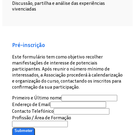
Discussão, partilha e análise das experiências
vivenciadas
Pré-inscrição
Este formulário tem como objetivo recolher
manifestações de interesse de potenciais
participantes. Após reunir o número mínimo de
interessados, a Associação procederá à calendarização
e organização do curso, contactando os inscritos para
confirmação da sua participação.
Primeiro e Último nome
Endereço de Email
Contacto Telefónico
Profissão / Área de Formação
Submeter