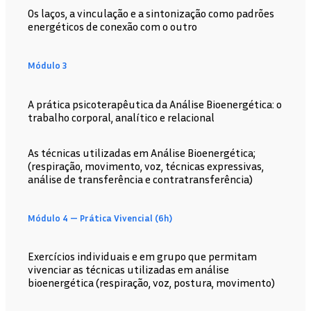
Os laços, a vinculação e a sintonização como padrões
energéticos de conexão com o outro
Módulo 3
A prática psicoterapêutica da Análise Bioenergética: o
trabalho corporal, analítico e relacional
As técnicas utilizadas em Análise Bioenergética;
(respiração, movimento, voz, técnicas expressivas,
análise de transferência e contratransferência)
Módulo 4 — Prática Vivencial (6h)
Exercícios individuais e em grupo que permitam
vivenciar as técnicas utilizadas em análise
bioenergética (respiração, voz, postura, movimento)