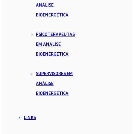
ANÁLISE
BIOENERGÉTICA
PSICOTERAPEUTAS
EM ANÁLISE
BIOENERGÉTICA
SUPERVISORES EM
ANÁLISE
BIOENERGÉTICA
LINKS