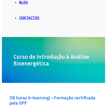
BLOG
CONTACTOS
Curso de Introdução à Análise
Bioenergética
(18 horas b-learning) –Formação certificada
pela OPP