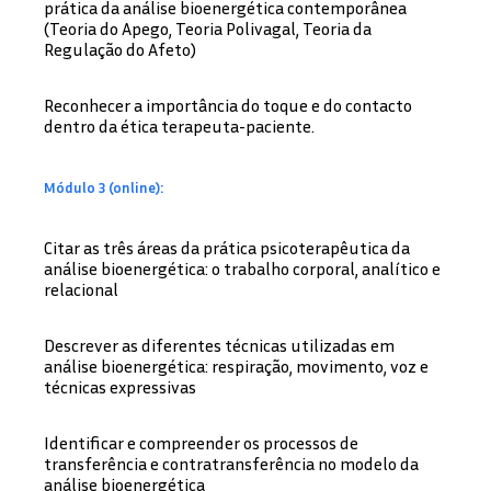
prática da análise bioenergética contemporânea
(Teoria do Apego, Teoria Polivagal, Teoria da
Regulação do Afeto)
Reconhecer a importância do toque e do contacto
dentro da ética terapeuta-paciente.
Módulo 3 (online):
Citar as três áreas da prática psicoterapêutica da
análise bioenergética: o trabalho corporal, analítico e
relacional
Descrever as diferentes técnicas utilizadas em
análise bioenergética: respiração, movimento, voz e
técnicas expressivas
Identificar e compreender os processos de
transferência e contratransferência no modelo da
análise bioenergética