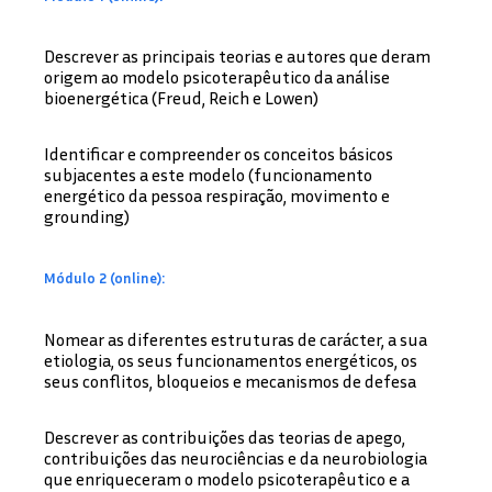
Descrever as principais teorias e autores que deram
origem ao modelo psicoterapêutico da análise
bioenergética (Freud, Reich e Lowen)
Identificar e compreender os conceitos básicos
subjacentes a este modelo (funcionamento
energético da pessoa respiração, movimento e
grounding)
Módulo 2 (online):
Nomear as diferentes estruturas de carácter, a sua
etiologia, os seus funcionamentos energéticos, os
seus conflitos, bloqueios e mecanismos de defesa
Descrever as contribuições das teorias de apego,
contribuições das neurociências e da neurobiologia
que enriqueceram o modelo psicoterapêutico e a