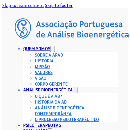
Skip to main content
Skip to footer
QUEM SOMOS
SOBRE A APAB
HISTÓRIA
MISSÃO
VALORES
VISÃO
CORPO GERENTE
ANÁLISE BIOENERGÉTICA
O QUE É A AB?
HISTÓRIA DA AB
ANÁLISE BIOENERGÉTICA
CONTEMPORÂNEA
O PROCESSO PSICOTERAPÊUTICO
PSICOTERAPEUTAS