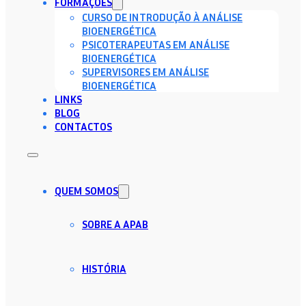
FORMAÇÕES
CURSO DE INTRODUÇÃO À ANÁLISE
BIOENERGÉTICA
PSICOTERAPEUTAS EM ANÁLISE
BIOENERGÉTICA
SUPERVISORES EM ANÁLISE
BIOENERGÉTICA
LINKS
BLOG
CONTACTOS
QUEM SOMOS
SOBRE A APAB
HISTÓRIA