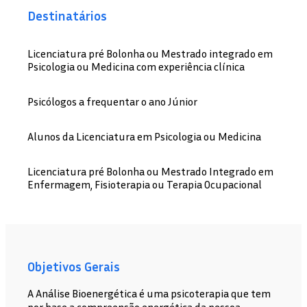
Destinatários
Licenciatura pré Bolonha ou Mestrado integrado em
Psicologia ou Medicina com experiência clínica
Psicólogos a frequentar o ano Júnior
Alunos da Licenciatura em Psicologia ou Medicina
Licenciatura pré Bolonha ou Mestrado Integrado em
Enfermagem, Fisioterapia ou Terapia Ocupacional
Objetivos Gerais
A Análise Bioenergética é uma psicoterapia que tem