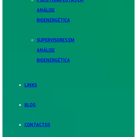
ANÁLISE
BIOENERGÉTICA
SUPERVISORES EM
ANÁLISE
BIOENERGÉTICA
LINKS
BLOG
CONTACTOS