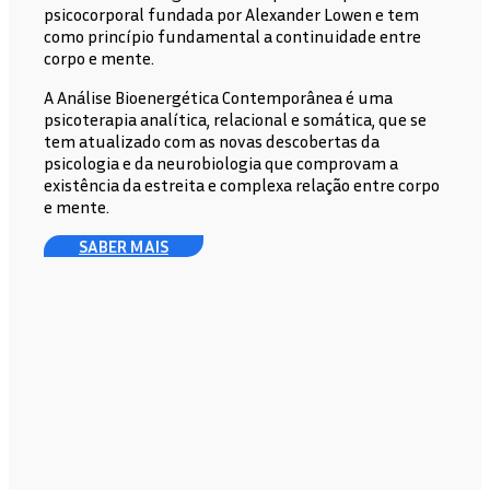
psicocorporal fundada por Alexander Lowen e tem
como princípio fundamental a continuidade entre
corpo e mente.
A Análise Bioenergética Contemporânea é uma
psicoterapia analítica, relacional e somática, que se
tem atualizado com as novas descobertas da
psicologia e da neurobiologia que comprovam a
existência da estreita e complexa relação entre corpo
e mente.
SABER MAIS