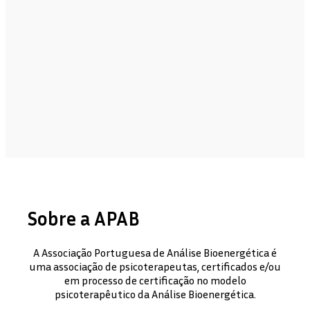
Sobre a APAB
A Associação Portuguesa de Análise Bioenergética é
uma associação de psicoterapeutas, certificados e/ou
em processo de certificação no modelo
psicoterapêutico da Análise Bioenergética.