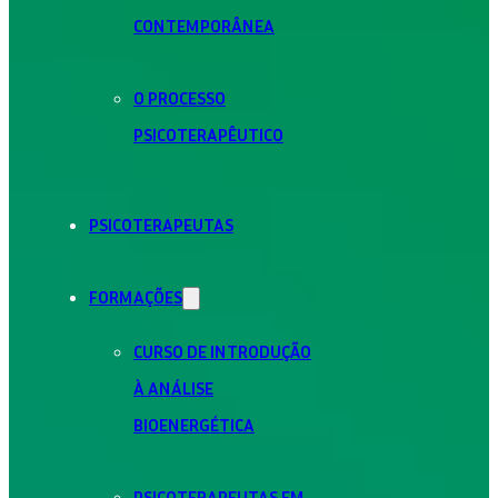
CONTEMPORÂNEA
O PROCESSO
PSICOTERAPÊUTICO
PSICOTERAPEUTAS
FORMAÇÕES
CURSO DE INTRODUÇÃO
À ANÁLISE
BIOENERGÉTICA
PSICOTERAPEUTAS EM