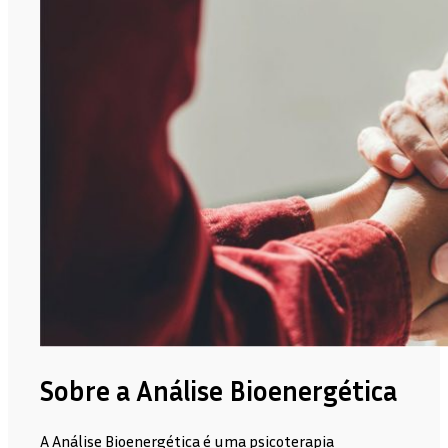
Sobre a Análise Bioenergética
A Análise Bioenergética é uma psicoterapia