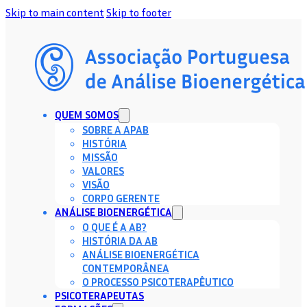
Skip to main content
Skip to footer
QUEM SOMOS
SOBRE A APAB
HISTÓRIA
MISSÃO
VALORES
VISÃO
CORPO GERENTE
ANÁLISE BIOENERGÉTICA
O QUE É A AB?
HISTÓRIA DA AB
ANÁLISE BIOENERGÉTICA
CONTEMPORÂNEA
O PROCESSO PSICOTERAPÊUTICO
PSICOTERAPEUTAS