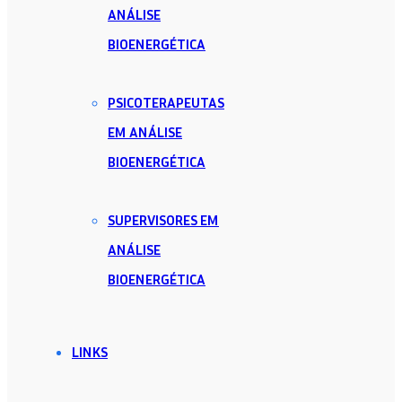
ANÁLISE
BIOENERGÉTICA
PSICOTERAPEUTAS
EM ANÁLISE
BIOENERGÉTICA
SUPERVISORES EM
ANÁLISE
BIOENERGÉTICA
LINKS