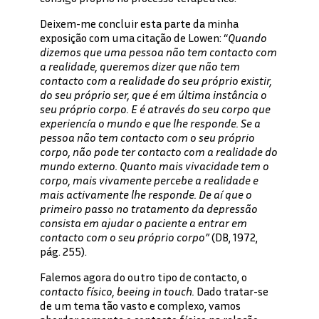
Deixem-me concluir esta parte da minha
exposição com uma citação de Lowen: “
Quando
dizemos que uma pessoa não tem contacto com
a realidade, queremos dizer que não tem
contacto com a realidade do seu próprio existir,
do seu próprio ser, que é em última instância o
seu próprio corpo. E é através do seu corpo que
experiencía o mundo e que lhe responde. Se a
pessoa não tem contacto com o seu próprio
corpo, não pode ter contacto com a realidade do
mundo externo. Quanto mais vivacidade tem o
corpo, mais vivamente percebe a realidade e
mais activamente lhe responde. De aí que o
primeiro passo no tratamento da depressão
consista em ajudar o paciente a entrar em
contacto com o seu
próprio corpo”
(DB, 1972,
pág. 255).
Falemos agora do outro tipo de contacto, o
contacto
físico, beeing in touch.
Dado tratar-se
de um tema tão vasto e complexo, vamos