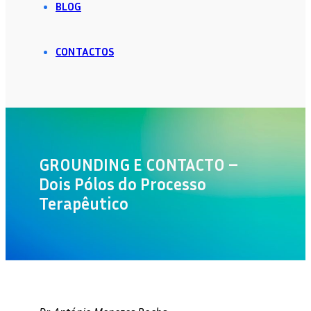
BLOG
CONTACTOS
GROUNDING E CONTACTO –
Dois Pólos do Processo
Terapêutico