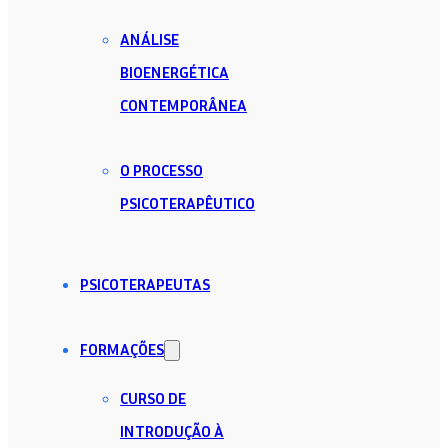
ANÁLISE
BIOENERGÉTICA
CONTEMPORÂNEA
O PROCESSO
PSICOTERAPÊUTICO
PSICOTERAPEUTAS
FORMAÇÕES
CURSO DE
INTRODUÇÃO À