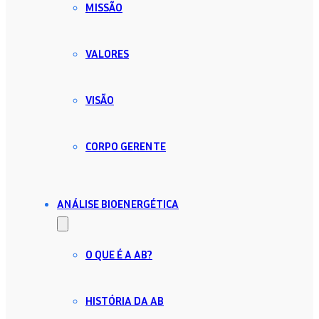
MISSÃO
VALORES
VISÃO
CORPO GERENTE
ANÁLISE BIOENERGÉTICA
O QUE É A AB?
HISTÓRIA DA AB