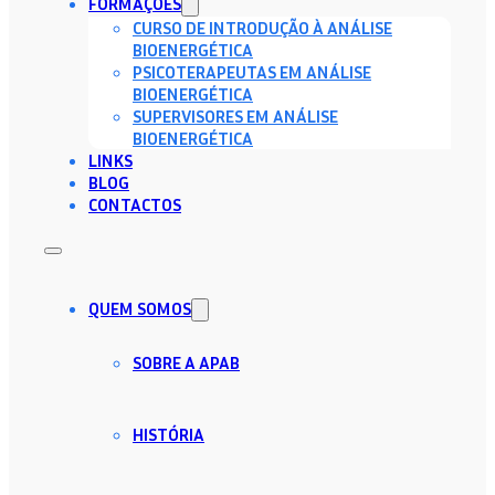
FORMAÇÕES
CURSO DE INTRODUÇÃO À ANÁLISE
BIOENERGÉTICA
PSICOTERAPEUTAS EM ANÁLISE
BIOENERGÉTICA
SUPERVISORES EM ANÁLISE
BIOENERGÉTICA
LINKS
BLOG
CONTACTOS
QUEM SOMOS
SOBRE A APAB
HISTÓRIA